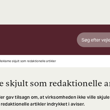
Reklame skjult som redaktionelle artikler
 skjult som redaktionelle ar
er gav tilsagn om, at virksomheden ikke ville skjule
edaktionelle artikler indrykket i aviser.