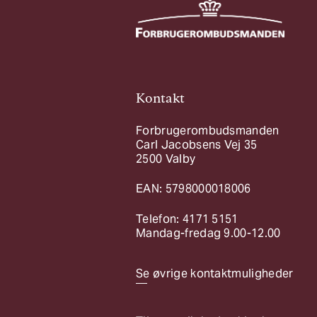
Kontakt
Forbrugerombudsmanden
Carl Jacobsens Vej 35
2500 Valby
EAN: 5798000018006
Telefon: 4171 5151
Mandag-fredag 9.00-12.00
Se øvrige kontaktmuligheder