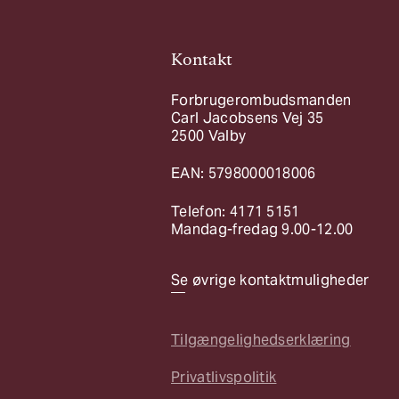
Kontakt
Forbrugerombudsmanden
Carl Jacobsens Vej 35
2500 Valby
EAN: 5798000018006
Telefon: 4171 5151
Mandag-fredag 9.00-12.00
Se øvrige kontaktmuligheder
Tilgængelighedserklæring
Privatlivspolitik