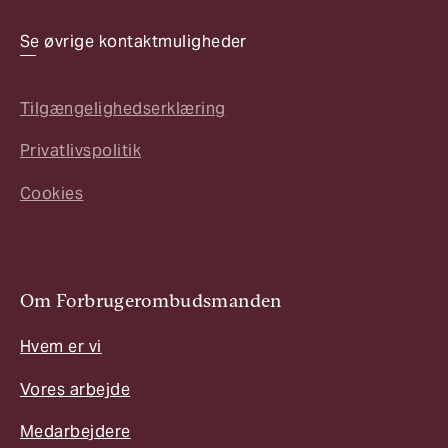
Se øvrige kontaktmuligheder
Tilgængelighedserklæring
Privatlivspolitik
Cookies
Om Forbrugerombudsmanden
Hvem er vi
Vores arbejde
Medarbejdere