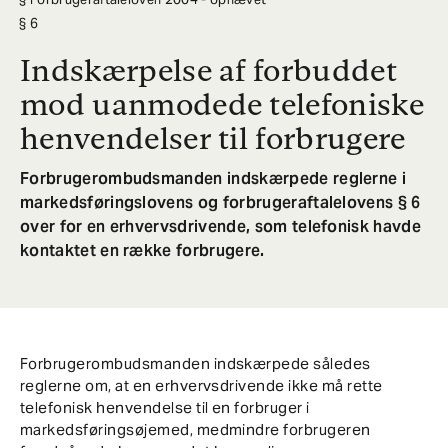
6
Indskærpelse af forbuddet
mod uanmodede telefoniske
henvendelser til forbrugere
Forbrugerombudsmanden indskærpede reglerne i
markedsføringslovens og forbrugeraftalelovens § 6
over for en erhvervsdrivende, som telefonisk havde
kontaktet en række forbrugere.
Forbrugerombudsmanden indskærpede således
reglerne om, at en erhvervsdrivende ikke må rette
telefonisk henvendelse til en forbruger i
markedsføringsøjemed, medmindre forbrugeren