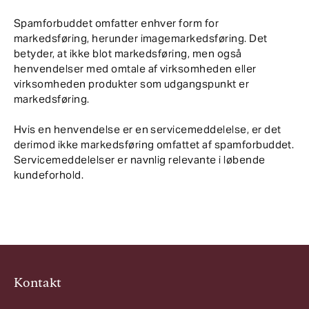
Spamforbuddet omfatter enhver form for
markedsføring, herunder imagemarkedsføring. Det
betyder, at ikke blot markedsføring, men også
henvendelser med omtale af virksomheden eller
virksomheden produkter som udgangspunkt er
markedsføring.
Hvis en henvendelse er en servicemeddelelse, er det
derimod ikke markedsføring omfattet af spamforbuddet.
Servicemeddelelser er navnlig relevante i løbende
kundeforhold.
Kontakt