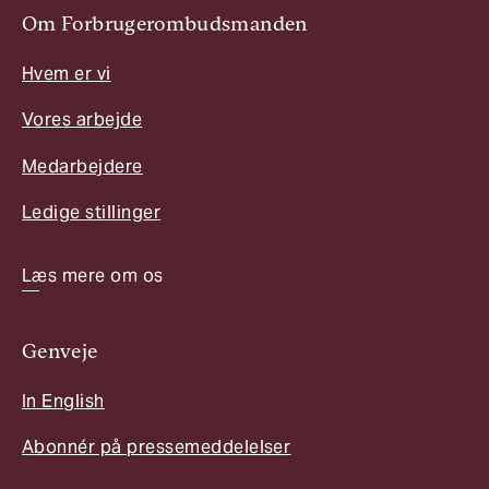
Om Forbrugerombudsmanden
Hvem er vi
Vores arbejde
Medarbejdere
Ledige stillinger
Læs mere om os
Genveje
In English
Abonnér på pressemeddelelser