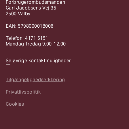
Forbrugerombudsmanden
Carl Jacobsens Vej 35
2500 Valby
EAN: 5798000018006
Telefon: 4171 5151
Mandag-fredag 9.00-12.00
Se øvrige kontaktmuligheder
Tilgængelighedserklæring
Privatlivspolitik
Cookies