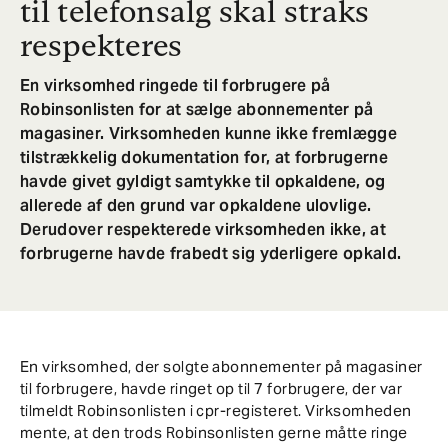
til telefonsalg skal straks
respekteres
En virksomhed ringede til forbrugere på
Robinsonlisten for at sælge abonnementer på
magasiner. Virksomheden kunne ikke fremlægge
tilstrækkelig dokumentation for, at forbrugerne
havde givet gyldigt samtykke til opkaldene, og
allerede af den grund var opkaldene ulovlige.
Derudover respekterede virksomheden ikke, at
forbrugerne havde frabedt sig yderligere opkald.
En virksomhed, der solgte abonnementer på magasiner
til forbrugere, havde ringet op til 7 forbrugere, der var
tilmeldt Robinsonlisten i cpr-registeret. Virksomheden
mente, at den trods Robinsonlisten gerne måtte ringe