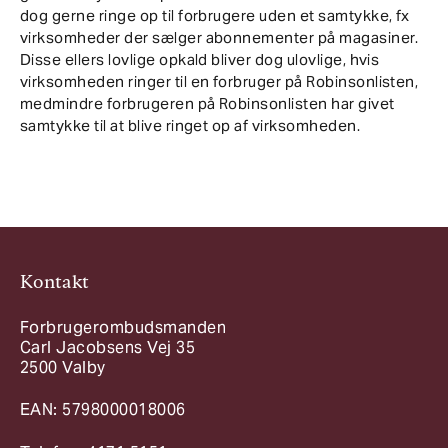
dog gerne ringe op til forbrugere uden et samtykke, fx
virksomheder der sælger abonnementer på magasiner.
Disse ellers lovlige opkald bliver dog ulovlige, hvis
virksomheden ringer til en forbruger på Robinsonlisten,
medmindre forbrugeren på Robinsonlisten har givet
samtykke til at blive ringet op af virksomheden.
Kontakt
Forbrugerombudsmanden
Carl Jacobsens Vej 35
2500 Valby
EAN: 5798000018006