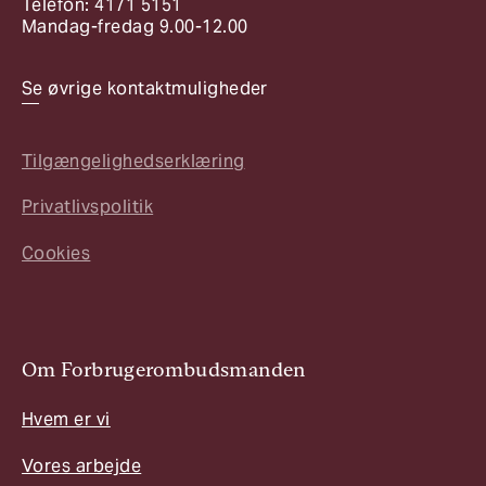
Telefon: 4171 5151
Mandag-fredag 9.00-12.00
Se øvrige kontaktmuligheder
Tilgængelighedserklæring
Privatlivspolitik
Cookies
Om Forbrugerombudsmanden
Hvem er vi
Vores arbejde