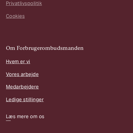
Privatlivspolitik
Cookies
Om Forbrugerombudsmanden
Hvem er vi
Vores arbejde
Medarbejdere
Ledige stillinger
Læs mere om os