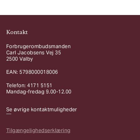
Kontakt
Forbrugerombudsmanden
Carl Jacobsens Vej 35
2500 Valby
EAN: 5798000018006
Telefon: 4171 5151
Mandag-fredag 9.00-12.00
Se øvrige kontaktmuligheder
Tilgængelighedserklæring