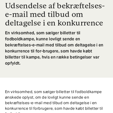
Udsendelse af bekræftelses-
e-mail med tilbud om
deltagelse i en konkurrence
En virksomhed, som sælger billetter til
fodboldkampe, kunne lovligt sende en
bekræftelses-e-mail med tilbud om deltagelse i en
konkurrence til for-brugere, som havde købt
billetter til kampe, hvis en række betingelser var
opfyldt.
En virksomhed, som sælger billetter til fodboldkampe
ønskede oplyst, om de lovligt kunne sende en
bekræftelses-e-mail med tilbud om deltagelse i en
konkurrence til forbrugere, som havde købt billetter til