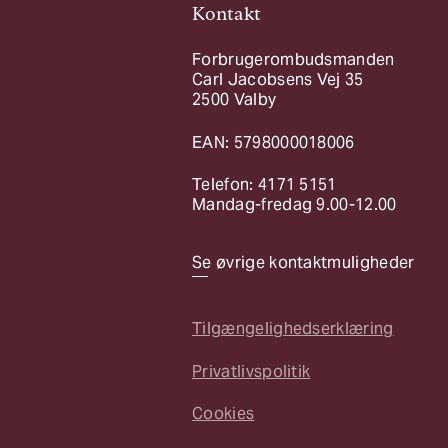
Kontakt
Forbrugerombudsmanden
Carl Jacobsens Vej 35
2500 Valby
EAN: 5798000018006
Telefon: 4171 5151
Mandag-fredag 9.00-12.00
Se øvrige kontaktmuligheder
Tilgængelighedserklæring
Privatlivspolitik
Cookies