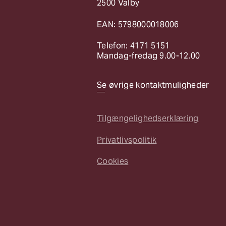
2500 Valby
EAN: 5798000018006
Telefon: 4171 5151
Mandag-fredag 9.00-12.00
Se øvrige kontaktmuligheder
Tilgængelighedserklæring
Privatlivspolitik
Cookies