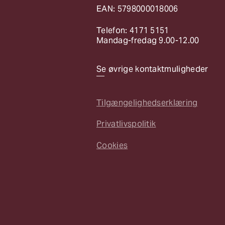
EAN: 5798000018006
Telefon: 4171 5151
Mandag-fredag 9.00-12.00
Se øvrige kontaktmuligheder
Tilgængelighedserklæring
Privatlivspolitik
Cookies