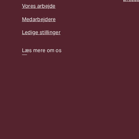
Vores arbejde
Medarbejdere
Ledige stillinger
Læs mere om os