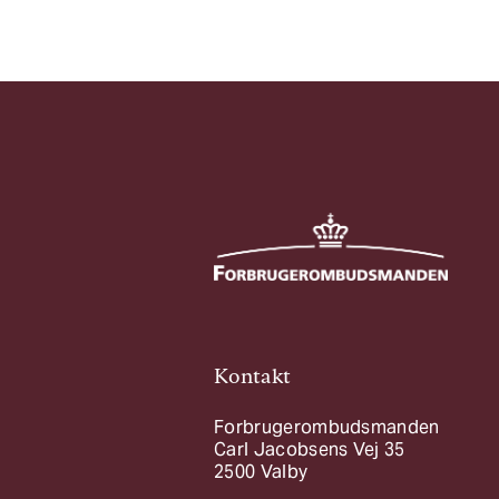
Kontakt
Forbrugerombudsmanden
Carl Jacobsens Vej 35
2500 Valby