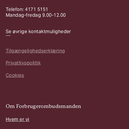
Telefon: 4171 5151
Mandag-fredag 9.00-12.00
Se øvrige kontaktmuligheder
Tilgængelighedserklæring
Privatlivspolitik
Cookies
Om Forbrugerombudsmanden
Hvem er vi