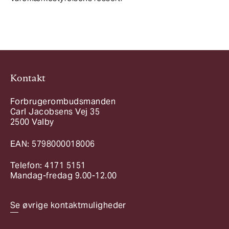
Kontakt
Forbrugerombudsmanden
Carl Jacobsens Vej 35
2500 Valby
EAN: 5798000018006
Telefon: 4171 5151
Mandag-fredag 9.00-12.00
Se øvrige kontaktmuligheder