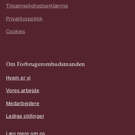
Tilgængelighedserklæring
Privatlivspolitik
Cookies
Om Forbrugerombudsmanden
Hvem er vi
Vores arbejde
Medarbejdere
Ledige stillinger
Læs mere om os