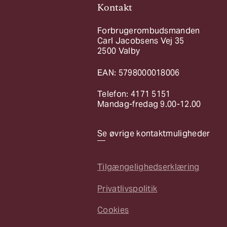
Kontakt
Forbrugerombudsmanden
Carl Jacobsens Vej 35
2500 Valby
EAN: 5798000018006
Telefon: 4171 5151
Mandag-fredag 9.00-12.00
Se øvrige kontaktmuligheder
Tilgængelighedserklæring
Privatlivspolitik
Cookies