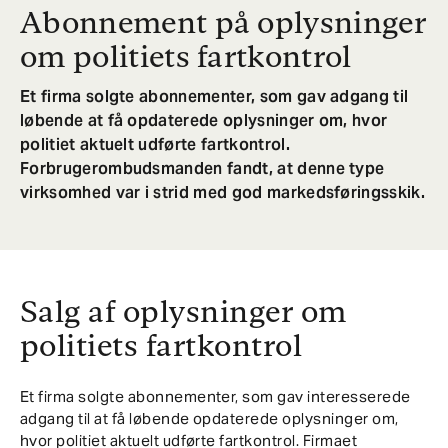
Abonnement på oplysninger
om politiets fartkontrol
Et firma solgte abonnementer, som gav adgang til
løbende at få opdaterede oplysninger om, hvor
politiet aktuelt udførte fartkontrol.
Forbrugerombudsmanden fandt, at denne type
virksomhed var i strid med god markedsføringsskik.
Salg af oplysninger om
politiets fartkontrol
Et firma solgte abonnementer, som gav interesserede
adgang til at få løbende opdaterede oplysninger om,
hvor politiet aktuelt udførte fartkontrol. Firmaet