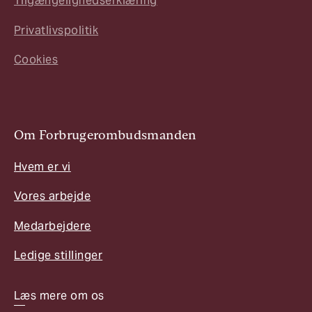
Tilgængelighedserklæring
Privatlivspolitik
Cookies
Om Forbrugerombudsmanden
Hvem er vi
Vores arbejde
Medarbejdere
Ledige stillinger
Læs mere om os