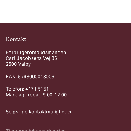
Kontakt
Forbrugerombudsmanden
Carl Jacobsens Vej 35
2500 Valby
EAN: 5798000018006
Telefon: 4171 5151
Mandag-fredag 9.00-12.00
Se øvrige kontaktmuligheder