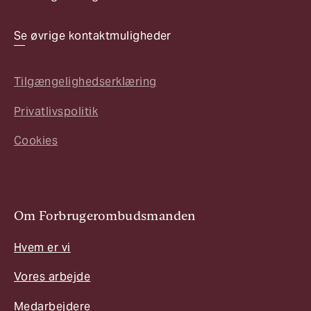
Se øvrige kontaktmuligheder
Tilgængelighedserklæring
Privatlivspolitik
Cookies
Om Forbrugerombudsmanden
Hvem er vi
Vores arbejde
Medarbejdere