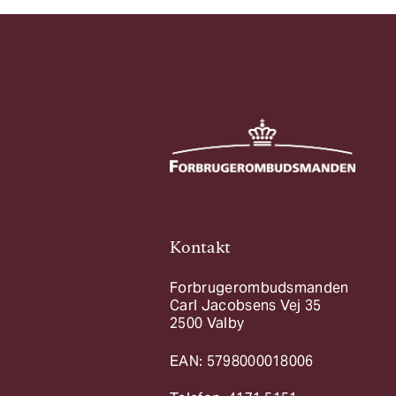
Kontakt
Forbrugerombudsmanden
Carl Jacobsens Vej 35
2500 Valby
EAN: 5798000018006