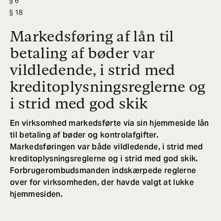
6
18
Markedsføring af lån til
betaling af bøder var
vildledende, i strid med
kreditoplysningsreglerne og
i strid med god skik
En virksomhed markedsførte via sin hjemmeside lån
til betaling af bøder og kontrolafgifter.
Markedsføringen var både vildledende, i strid med
kreditoplysningsreglerne og i strid med god skik.
Forbrugerombudsmanden indskærpede reglerne
over for virksomheden, der havde valgt at lukke
hjemmesiden.