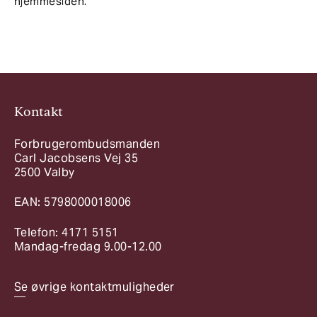
hjemmesiden.
Kontakt
Forbrugerombudsmanden
Carl Jacobsens Vej 35
2500 Valby
EAN: 5798000018006
Telefon: 4171 5151
Mandag-fredag 9.00-12.00
Se øvrige kontaktmuligheder