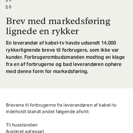
6
Brev med markedsføring
lignede en rykker
En leverandør af kabel-tv havde udsendt 14.000
rykkerlignende breve til forbrugere, som ikke var
kunder. Forbrugerombudsmanden modtog en klage
fra en af forbrugerne og bad leverandøren ophøre
med denne form for markedsføring.
Brevene til forbrugerne fra leverandøren af kabel-tv
indeholdt blandt andet følgende afsnit:
Til husstanden
(konkret adresse)