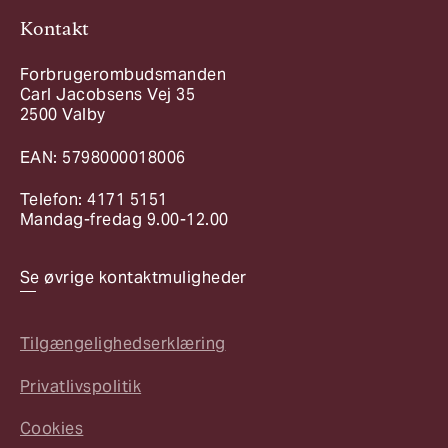
Kontakt
Forbrugerombudsmanden
Carl Jacobsens Vej 35
2500 Valby
EAN: 5798000018006
Telefon: 4171 5151
Mandag-fredag 9.00-12.00
Se øvrige kontaktmuligheder
Tilgængelighedserklæring
Privatlivspolitik
Cookies