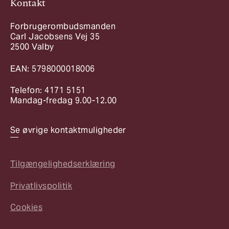
Kontakt
Forbrugerombudsmanden
Carl Jacobsens Vej 35
2500 Valby
EAN: 5798000018006
Telefon: 4171 5151
Mandag-fredag 9.00-12.00
Se øvrige kontaktmuligheder
Tilgængelighedserklæring
Privatlivspolitik
Cookies