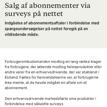
Salg af abonnementer via
surveys på nettet
Indgåelse af abonnementsaftaler i forbindelse med
spørgeundersøgelser på nettet foregik på en
vildledende måde.
Forbrugerombudsmanden modtog en lang række klager
fra forbrugere, der løbende modtog helseprodukter eller
andre varer fra en erhvervsdrivende, der var etableret i
Estland. Fælles for henvendelserne var, at forbrugerne
ikke mente, at de havde indgået en aftale om et
abonnement.
Den erhvervsdrivende markedsførte sine produkter i
forbindelse med såkaldte surveys