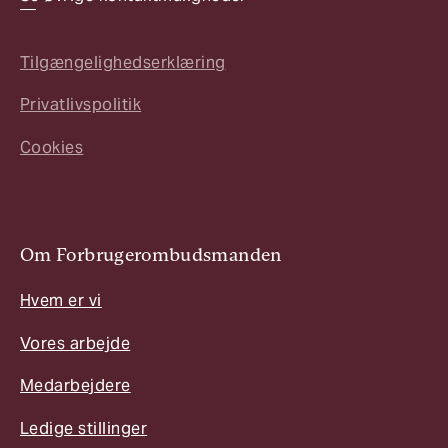
Tilgængelighedserklæring
Privatlivspolitik
Cookies
Om Forbrugerombudsmanden
Hvem er vi
Vores arbejde
Medarbejdere
Ledige stillinger