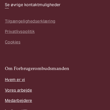
Se øvrige kontaktmuligheder
Tilgængelighedserklæring
Privatlivspolitik
Cookies
Om Forbrugerombudsmanden
Hvem er vi
Vores arbejde
Medarbejdere