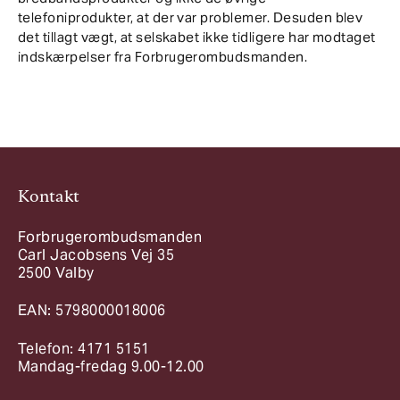
telefoniprodukter, at der var problemer. Desuden blev
det tillagt vægt, at selskabet ikke tidligere har modtaget
indskærpelser fra Forbrugerombudsmanden.
Kontakt
Forbrugerombudsmanden
Carl Jacobsens Vej 35
2500 Valby
EAN: 5798000018006
Telefon: 4171 5151
Mandag-fredag 9.00-12.00