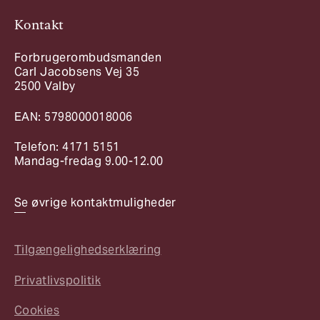
Kontakt
Forbrugerombudsmanden
Carl Jacobsens Vej 35
2500 Valby
EAN: 5798000018006
Telefon: 4171 5151
Mandag-fredag 9.00-12.00
Se øvrige kontaktmuligheder
Tilgængelighedserklæring
Privatlivspolitik
Cookies