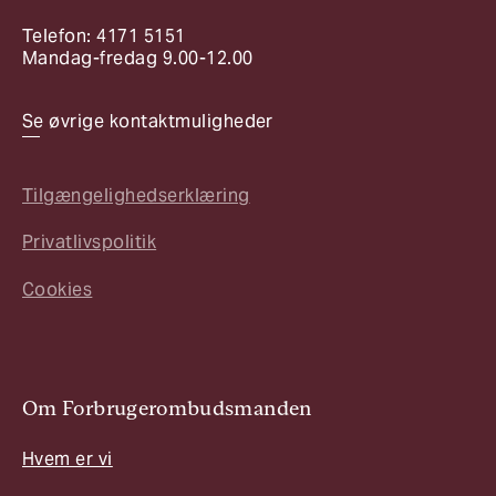
Telefon: 4171 5151
Mandag-fredag 9.00-12.00
Se øvrige kontaktmuligheder
Tilgængelighedserklæring
Privatlivspolitik
Cookies
Om Forbrugerombudsmanden
Hvem er vi