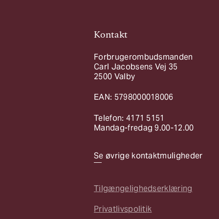
Kontakt
Forbrugerombudsmanden
Carl Jacobsens Vej 35
2500 Valby
EAN: 5798000018006
Telefon: 4171 5151
Mandag-fredag 9.00-12.00
Se øvrige kontaktmuligheder
Tilgængelighedserklæring
Privatlivspolitik