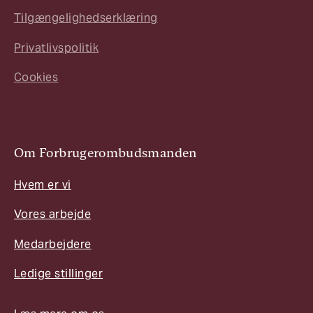
Tilgængelighedserklæring
Privatlivspolitik
Cookies
Om Forbrugerombudsmanden
Hvem er vi
Vores arbejde
Medarbejdere
Ledige stillinger