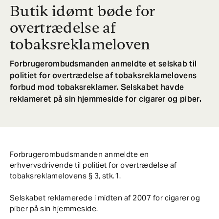
Butik idømt bøde for
overtrædelse af
tobaksreklameloven
Forbrugerombudsmanden anmeldte et selskab til
politiet for overtrædelse af tobaksreklamelovens
forbud mod tobaksreklamer. Selskabet havde
reklameret på sin hjemmeside for cigarer og piber.
Forbrugerombudsmanden anmeldte en
erhvervsdrivende til politiet for overtrædelse af
tobaksreklamelovens § 3, stk.1.
Selskabet reklamerede i midten af 2007 for cigarer og
piber på sin hjemmeside.