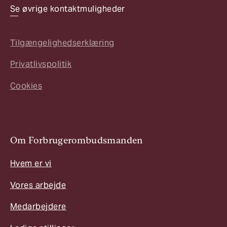
Se øvrige kontaktmuligheder
Tilgængelighedserklæring
Privatlivspolitik
Cookies
Om Forbrugerombudsmanden
Hvem er vi
Vores arbejde
Medarbejdere