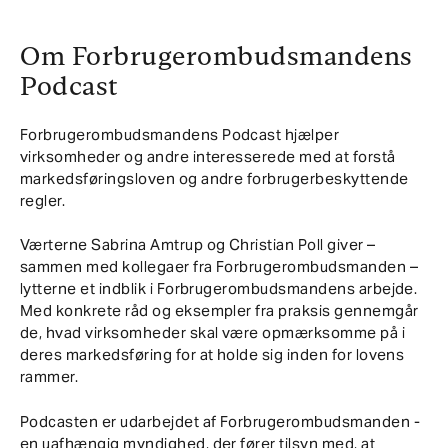
Om Forbrugerombudsmandens
Podcast
Forbrugerombudsmandens Podcast hjælper
virksomheder og andre interesserede med at forstå
markedsføringsloven og andre forbrugerbeskyttende
regler.
Værterne Sabrina Amtrup og Christian Poll giver –
sammen med kollegaer fra Forbrugerombudsmanden –
lytterne et indblik i Forbrugerombudsmandens arbejde.
Med konkrete råd og eksempler fra praksis gennemgår
de, hvad virksomheder skal være opmærksomme på i
deres markedsføring for at holde sig inden for lovens
rammer.
Podcasten er udarbejdet af Forbrugerombudsmanden -
en uafhængig myndighed, der fører tilsyn med, at