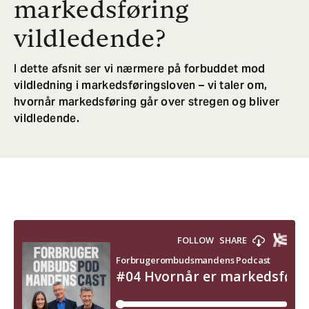
markedsføring
vildledende?
I dette afsnit ser vi nærmere på forbuddet mod
vildledning i markedsføringsloven – vi taler om,
hvornår markedsføring går over stregen og bliver
vildledende.