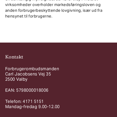
virksomheder overholder markedsføringsloven og
anden forbrugerbeskyttende lovgivning, især ud fra
hensynet til forbrugerne.
Kontakt
Forbrugerombudsmanden
Carl Jacobsens Vej 35
2500 Valby
EAN: 5798000018006
Telefon: 4171 5151
Mandag-fredag 9.00-12.00