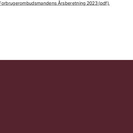
Forbrugerombudsmandens Årsberetning 2023 (pdf).