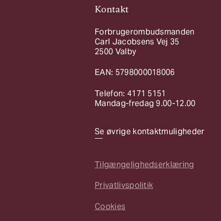
Kontakt
Forbrugerombudsmanden
Carl Jacobsens Vej 35
2500 Valby
EAN: 5798000018006
Telefon: 4171 5151
Mandag-fredag 9.00-12.00
Se øvrige kontaktmuligheder
Tilgængelighedserklæring
Privatlivspolitik
Cookies