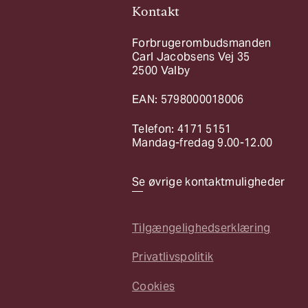
Kontakt
Forbrugerombudsmanden
Carl Jacobsens Vej 35
2500 Valby
EAN: 5798000018006
Telefon: 4171 5151
Mandag-fredag 9.00-12.00
Se øvrige kontaktmuligheder
Tilgængelighedserklæring
Privatlivspolitik
Cookies