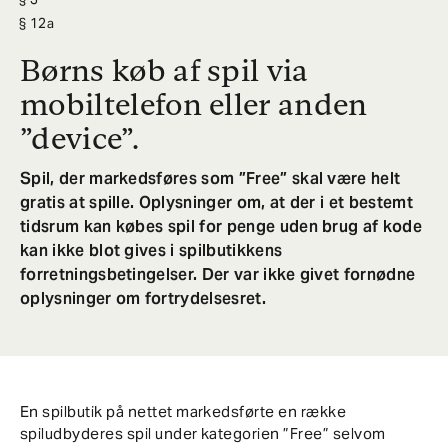
12a
Børns køb af spil via
mobiltelefon eller anden
”device”.
Spil, der markedsføres som ”Free” skal være helt
gratis at spille. Oplysninger om, at der i et bestemt
tidsrum kan købes spil for penge uden brug af kode
kan ikke blot gives i spilbutikkens
forretningsbetingelser. Der var ikke givet fornødne
oplysninger om fortrydelsesret.
En spilbutik på nettet markedsførte en række
spiludbyderes spil under kategorien ”Free” selvom