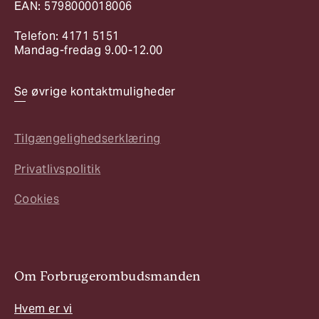
EAN: 5798000018006
Telefon: 4171 5151
Mandag-fredag 9.00-12.00
Se øvrige kontaktmuligheder
Tilgængelighedserklæring
Privatlivspolitik
Cookies
Om Forbrugerombudsmanden
Hvem er vi