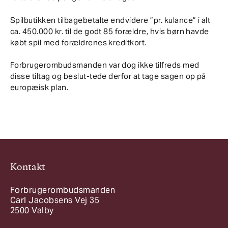
Spilbutikken tilbagebetalte endvidere ”pr. kulance” i alt
ca. 450.000 kr. til de godt 85 forældre, hvis børn havde
købt spil med forældrenes kreditkort.
Forbrugerombudsmanden var dog ikke tilfreds med
disse tiltag og beslut-tede derfor at tage sagen op på
europæisk plan.
Kontakt
Forbrugerombudsmanden
Carl Jacobsens Vej 35
2500 Valby