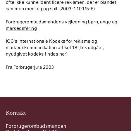
ofte ikke kunne identificere reklamen, der er blandet
sammen med leg og spil. (2003-1101/5-5)
Forbrugerombudsmandens vejledning børn, unge og
markedsføring
ICC's Internationale Kodeks for reklame og
markedskommunikation artikel 18 (link udgået,
nyudgivet kodeks findes
her
)
Fra Forbrugerjura 2003
Kontakt
Forbrugerombudsmanden