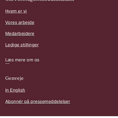
Hvem er vi
Vores arbejde
Medarbejdere
Ledige stillinger
Læs mere om os
Genveje
In English
Abonnér på pressemeddelelser