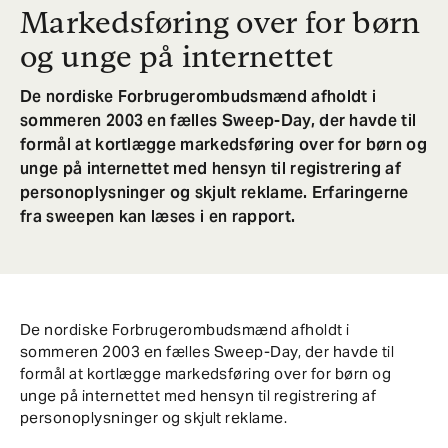
Markedsføring over for børn
og unge på internettet
De nordiske Forbrugerombudsmænd afholdt i
sommeren 2003 en fælles Sweep-Day, der havde til
formål at kortlægge markedsføring over for børn og
unge på internettet med hensyn til registrering af
personoplysninger og skjult reklame. Erfaringerne
fra sweepen kan læses i en rapport.
De nordiske Forbrugerombudsmænd afholdt i
sommeren 2003 en fælles Sweep-Day, der havde til
formål at kortlægge markedsføring over for børn og
unge på internettet med hensyn til registrering af
personoplysninger og skjult reklame.