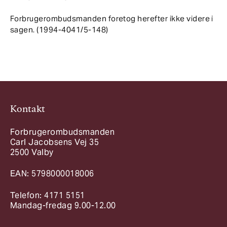
Forbrugerombudsmanden foretog herefter ikke videre i
sagen. (1994-4041/5-148)
Kontakt
Forbrugerombudsmanden
Carl Jacobsens Vej 35
2500 Valby
EAN: 5798000018006
Telefon: 4171 5151
Mandag-fredag 9.00-12.00