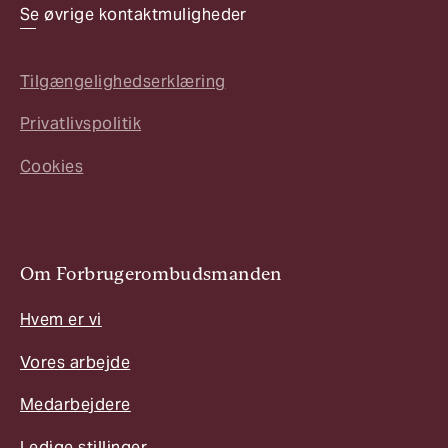
Se øvrige kontaktmuligheder
Tilgængelighedserklæring
Privatlivspolitik
Cookies
Om Forbrugerombudsmanden
Hvem er vi
Vores arbejde
Medarbejdere
Ledige stillinger