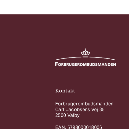
Kontakt
Forbrugerombudsmanden
Carl Jacobsens Vej 35
2500 Valby
EAN: 5798000018006