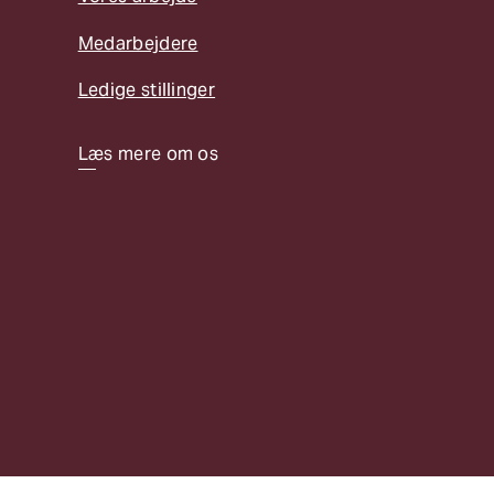
Medarbejdere
Ledige stillinger
Læs mere om os