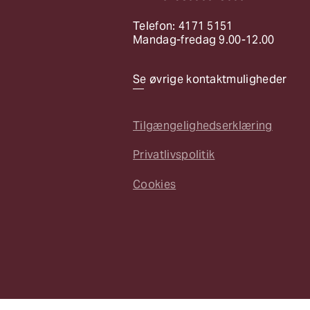
Telefon: 4171 5151
Mandag-fredag 9.00-12.00
Se øvrige kontaktmuligheder
Tilgængelighedserklæring
Privatlivspolitik
Cookies