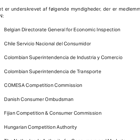
et er underskrevet af følgende myndigheder, der er medlemm
N:
Belgian Directorate General for Economic Inspection
Chile Servicio Nacional del Consumidor
Colombian Superintendencia de Industria y Comercio
Colombian Superintendencia de Transporte
COMESA Competition Commission
Danish Consumer Ombudsman
Fijian Competition & Consumer Commission
Hungarian Competition Authority