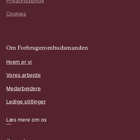
Privatlivspolitik
Cookies
Om Forbrugerombudsmanden
Hvem er vi
Vores arbejde
Medarbejdere
Ledige stillinger
Læs mere om os