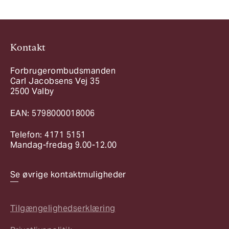
Kontakt
Forbrugerombudsmanden
Carl Jacobsens Vej 35
2500 Valby
EAN: 5798000018006
Telefon: 4171 5151
Mandag-fredag 9.00-12.00
Se øvrige kontaktmuligheder
Tilgængelighedserklæring