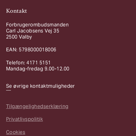
Kontakt
Forbrugerombudsmanden
Carl Jacobsens Vej 35
2500 Valby
EAN: 5798000018006
Telefon: 4171 5151
Mandag-fredag 9.00-12.00
Se øvrige kontaktmuligheder
Tilgængelighedserklæring
Privatlivspolitik
Cookies