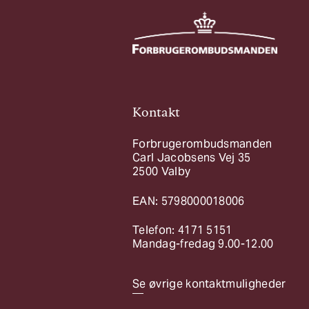
Kontakt
Forbrugerombudsmanden
Carl Jacobsens Vej 35
2500 Valby
EAN: 5798000018006
Telefon: 4171 5151
Mandag-fredag 9.00-12.00
Se øvrige kontaktmuligheder