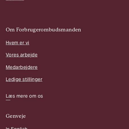
Om Forbrugerombudsmanden
Hvem er vi
Vores arbejde
Medarbejdere
Ledige stillinger
Læs mere om os
Genveje