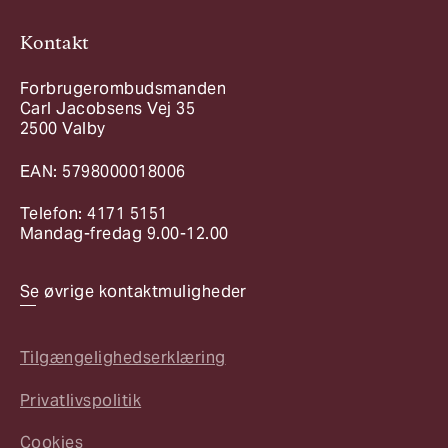
Kontakt
Forbrugerombudsmanden
Carl Jacobsens Vej 35
2500 Valby
EAN: 5798000018006
Telefon: 4171 5151
Mandag-fredag 9.00-12.00
Se øvrige kontaktmuligheder
Tilgængelighedserklæring
Privatlivspolitik
Cookies